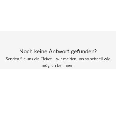
Noch keine Antwort gefunden?
Senden Sie uns ein Ticket – wir melden uns so schnell wie
möglich bei Ihnen.
Ticket erstellen
Powered by
Zoho Desk