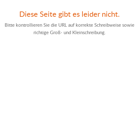
Diese Seite gibt es leider nicht.
Bitte kontrollieren Sie die URL auf korrekte Schreibweise sowie
richtige Groß- und Kleinschreibung.