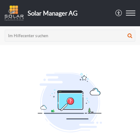
Solar Manager AG