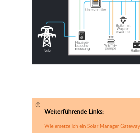
Weiterführende Links:
Wie ersetze ich ein Solar Manager Gateway