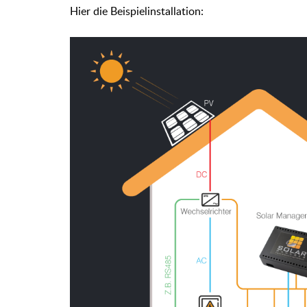
Hier die Beispielinstallation: