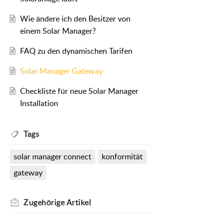
Wie ändere ich den Besitzer von
einem Solar Manager?
FAQ zu den dynamischen Tarifen
Solar Manager Gateway
Checkliste für neue Solar Manager
Installation
Tags
solar manager connect
konformität
gateway
Zugehörige
Artikel