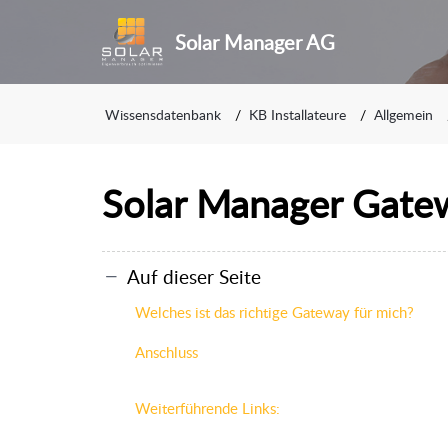
Solar Manager AG
Wissensdatenbank
KB Installateure
Allgemein
Solar Manager Gate
Auf dieser Seite
Welches ist das richtige Gateway für mich?
Anschluss
Weiterführende Links: