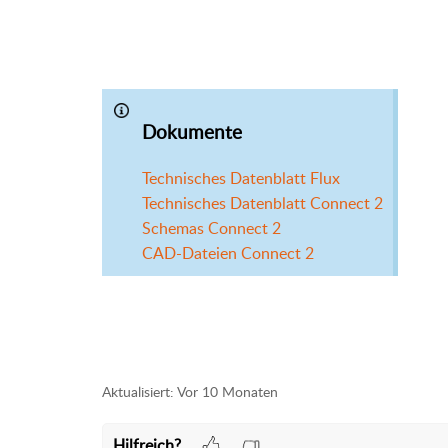
Dokumente
Technisches Datenblatt Flux
Technisches Datenblatt Connect 2
Schemas Connect 2
CAD-Dateien Connect 2
Aktualisiert:
Vor 10 Monaten
Hilfreich?