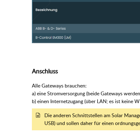
Anschluss
Alle Gateways brauchen:
a) eine Stromversorgung (beide Gateways werden 
b) einen Internetzugang (über LAN; es ist kein
Die anderen Schnittstellen am Solar Mana
USB) und sollen daher für einen ordnungsg