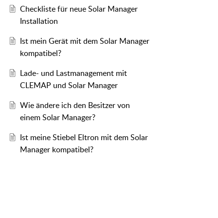
Checkliste für neue Solar Manager
Installation
Ist mein Gerät mit dem Solar Manager
kompatibel?
Lade- und Lastmanagement mit
CLEMAP und Solar Manager
Wie ändere ich den Besitzer von
einem Solar Manager?
Ist meine Stiebel Eltron mit dem Solar
Manager kompatibel?